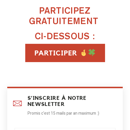
PARTICIPEZ
GRATUITEMENT
CI-DESSOUS :
PARTICIPER
S'INSCRIRE À NOTRE
NEWSLETTER
Promis c'est 15 mails par an maximum :)