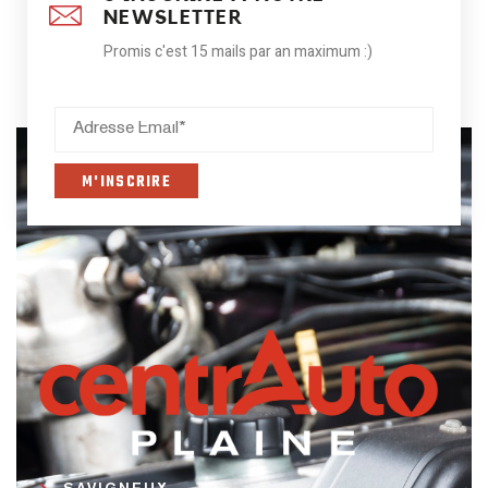
NEWSLETTER
Promis c'est 15 mails par an maximum :)