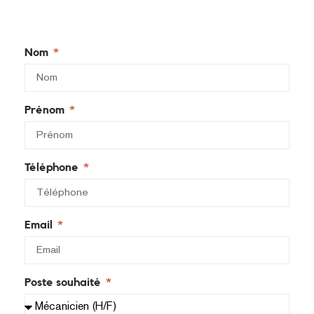
Nom
Prénom
Téléphone
Email
Poste souhaité