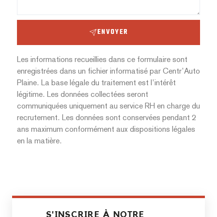
ENVOYER
Les informations recueillies dans ce formulaire sont
enregistrées dans un fichier informatisé par Centr’Auto
Plaine. La base légale du traitement est l’intérêt
légitime. Les données collectées seront
communiquées uniquement au service RH en charge du
recrutement. Les données sont conservées pendant 2
ans maximum conformément aux dispositions légales
en la matière.
S'INSCRIRE À NOTRE