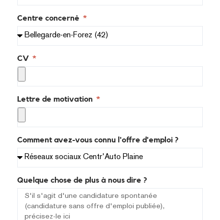
Centre concerné
CV
Lettre de motivation
Comment avez-vous connu l'offre d'emploi ?
Quelque chose de plus à nous dire ?