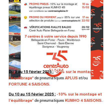
Du 3 au 15 février 2025 :
-20% sur le montage et
l’équilibrage*
de pneumatiques
APLUS
et/ou
FORTUNE
4 SAISONS.
Du 10 au 15 février 2025 :
-10% sur le montage et
l’équilibrage*
de pneumatiques
KUMHO
4 SAISONS.