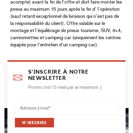
acompte) avant la fin de l’offre et doit faire monter les
pneus au maximum 15 jours après la fin d’ l’opération
(sauf retard exceptionnel de livraison qui n’est pas de
la responsabilité du client). Offre valable sur le
montage et l’équilibrage de pneus tourisme, SUV, 4×4,
camionnettes et camping-car (uniquement les centres
équipés pour l’entretien d’un camping-car).
S'INSCRIRE À NOTRE
NEWSLETTER
Promis c'est 15 mails par an maximum :)