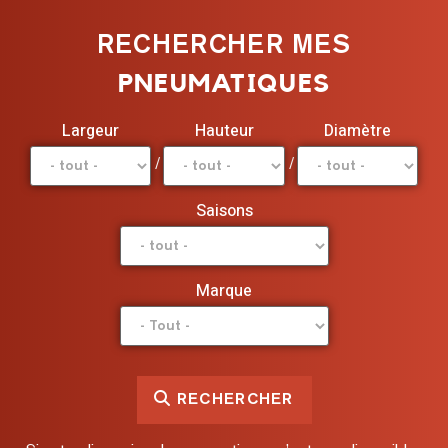
RECHERCHER MES
PNEUMATIQUES
Largeur
Hauteur
Diamètre
/
/
Saisons
Marque
RECHERCHER