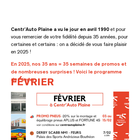
Centr’Auto Plaine a vu le jour en avril 1990
et pour
vous remercier de votre fidélité depuis 35 années, pour
certaines et certains : on a décidé de vous faire plaisir
en 2025 !
En 2025, nos 35 ans = 35 semaines de promos et
de nombreuses surprises ! Voici le programme
de Février
FÉVRIER